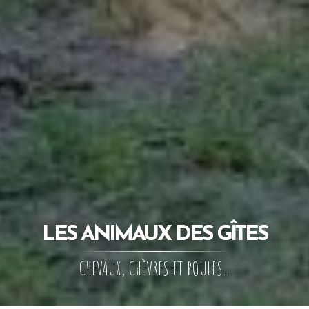
LES ANIMAUX DES GÎTES
CHEVAUX, CHÈVRES ET POULES...